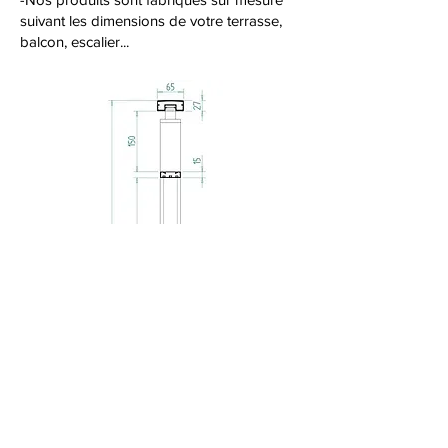
suivant les dimensions de votre terrasse,
balcon, escalier...