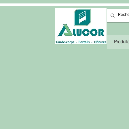
Produit