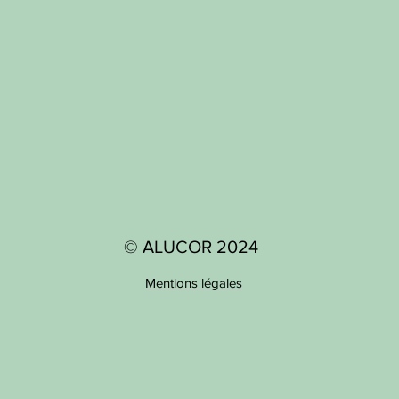
© ALUCOR 2024
Mentions légales